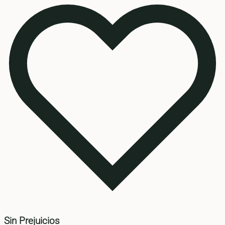
Sin Prejuicios