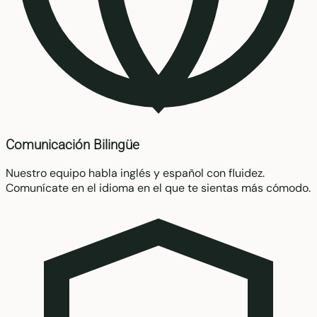
Comunicación Bilingüe
Nuestro equipo habla inglés y español con fluidez.
Comunícate en el idioma en el que te sientas más cómodo.