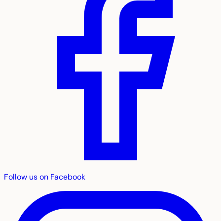
Follow us on Facebook