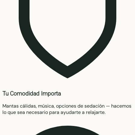
Tu Comodidad Importa
Mantas cálidas, música, opciones de sedación — hacemos
lo que sea necesario para ayudarte a relajarte.