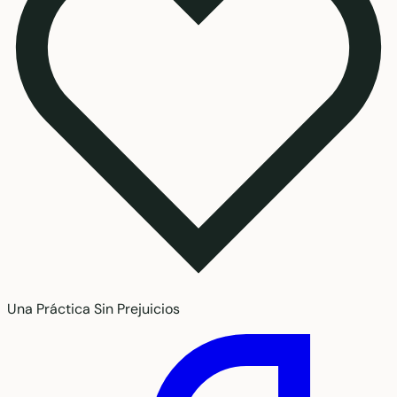
Una Práctica Sin Prejuicios