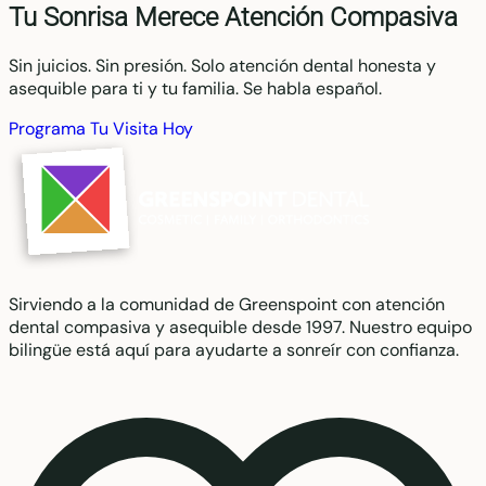
Tu Sonrisa Merece Atención Compasiva
Sin juicios. Sin presión. Solo atención dental honesta y
asequible para ti y tu familia. Se habla español.
Programa Tu Visita Hoy
Sirviendo a la comunidad de Greenspoint con atención
dental compasiva y asequible desde 1997. Nuestro equipo
bilingüe está aquí para ayudarte a sonreír con confianza.