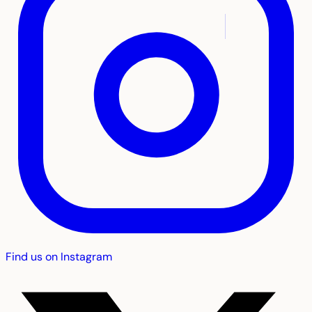
Find us on Instagram