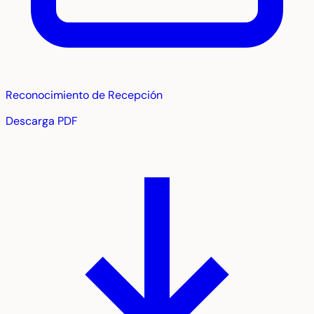
Reconocimiento de Recepción
Descarga PDF