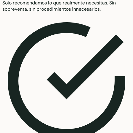
Solo recomendamos lo que realmente necesitas. Sin
sobreventa, sin procedimientos innecesarios.