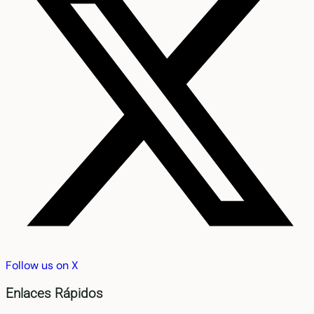
Follow us on X
Enlaces Rápidos