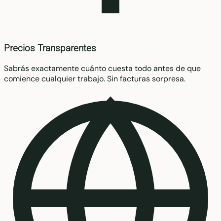
Precios Transparentes
Sabrás exactamente cuánto cuesta todo antes de que
comience cualquier trabajo. Sin facturas sorpresa.