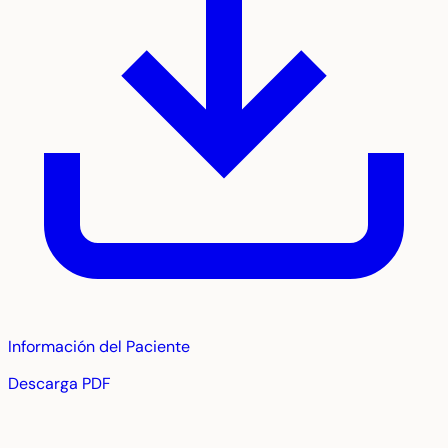
Información del Paciente
Descarga PDF