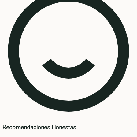
Recomendaciones Honestas