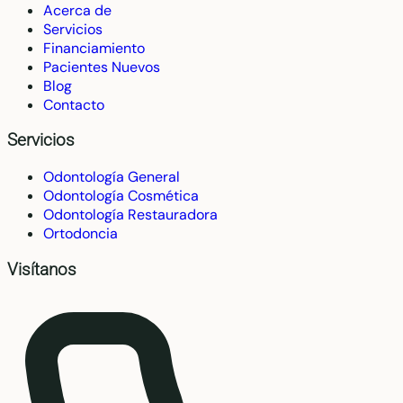
Acerca de
Servicios
Financiamiento
Pacientes Nuevos
Blog
Contacto
Servicios
Odontología General
Odontología Cosmética
Odontología Restauradora
Ortodoncia
Visítanos