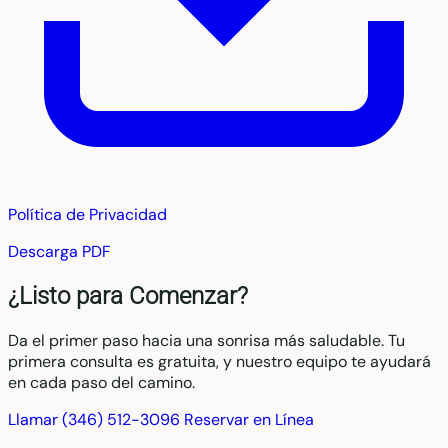
Política de Privacidad
Descarga PDF
¿Listo para Comenzar?
Da el primer paso hacia una sonrisa más saludable. Tu
primera consulta es gratuita, y nuestro equipo te ayudará
en cada paso del camino.
Llamar (346) 512-3096
Reservar en Línea