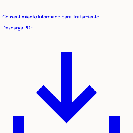
Consentimiento Informado para Tratamiento
Descarga PDF