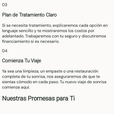
03
Plan de Tratamiento Claro
Si se necesita tratamiento, explicaremos cada opción en
lenguaje sencillo y te mostraremos los costos por
adelantado. Trabajaremos con tu seguro y discutiremos
financiamiento si es necesario.
04
Comienza Tu Viaje
Ya sea una limpieza, un empaste o una restauración
completa de tu sonrisa, nos aseguraremos de que te
sientas cómodo en cada paso. Tu nuevo viaje de sonrisa
comienza aquí.
Nuestras Promesas para Ti