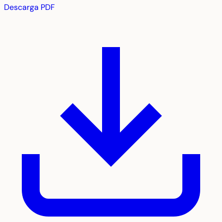
Descarga PDF