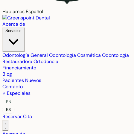
Hablamos Español
Acerca de
Servicios
Odontología General
Odontología Cosmética
Odontología
Restauradora
Ortodoncia
Financiamiento
Blog
Pacientes Nuevos
Contacto
⭐ Especiales
EN
ES
Reservar Cita
Acerca de