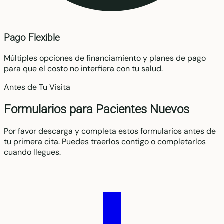
Pago Flexible
Múltiples opciones de financiamiento y planes de pago
para que el costo no interfiera con tu salud.
Antes de Tu Visita
Formularios para Pacientes Nuevos
Por favor descarga y completa estos formularios antes de
tu primera cita. Puedes traerlos contigo o completarlos
cuando llegues.