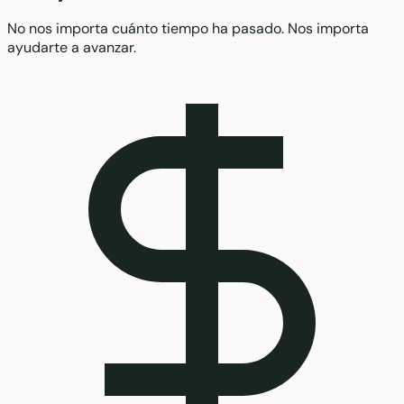
No nos importa cuánto tiempo ha pasado. Nos importa
ayudarte a avanzar.