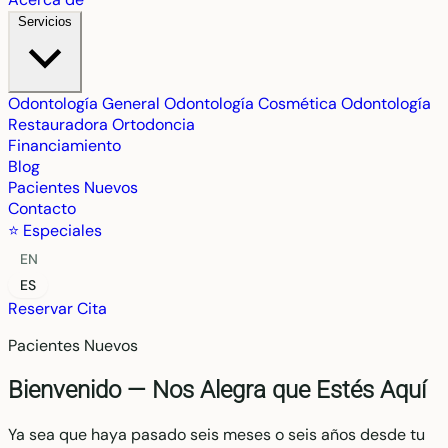
Servicios
Odontología General
Odontología Cosmética
Odontología
Restauradora
Ortodoncia
Financiamiento
Blog
Pacientes Nuevos
Contacto
⭐ Especiales
EN
ES
Reservar Cita
Pacientes Nuevos
Bienvenido — Nos Alegra que Estés Aquí
Ya sea que haya pasado seis meses o seis años desde tu