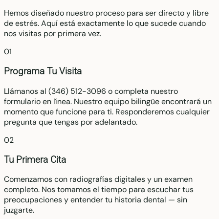
Hemos diseñado nuestro proceso para ser directo y libre
de estrés. Aquí está exactamente lo que sucede cuando
nos visitas por primera vez.
01
Programa Tu Visita
Llámanos al (346) 512-3096 o completa nuestro
formulario en línea. Nuestro equipo bilingüe encontrará un
momento que funcione para ti. Responderemos cualquier
pregunta que tengas por adelantado.
02
Tu Primera Cita
Comenzamos con radiografías digitales y un examen
completo. Nos tomamos el tiempo para escuchar tus
preocupaciones y entender tu historia dental — sin
juzgarte.