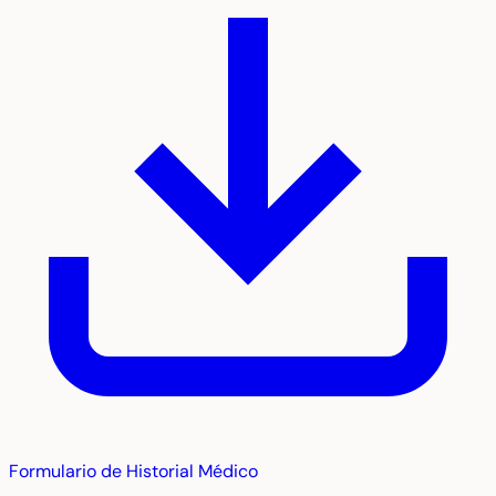
Formulario de Historial Médico