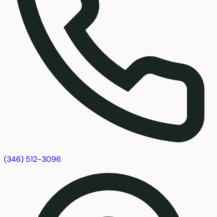
(346) 512-3096