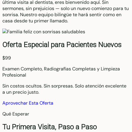
última visita al dentista, eres bienvenido aquí. Sin
sermones, sin prejuicios — solo un nuevo comienzo para tu
sonrisa. Nuestro equipo bilingüe te hará sentir como en
casa desde tu primer llamado.
Oferta Especial para Pacientes Nuevos
$99
Examen Completo, Radiografías Completas y Limpieza
Profesional
Sin costos ocultos. Sin sorpresas. Solo atención excelente
a un precio justo.
Aprovechar Esta Oferta
Qué Esperar
Tu Primera Visita, Paso a Paso