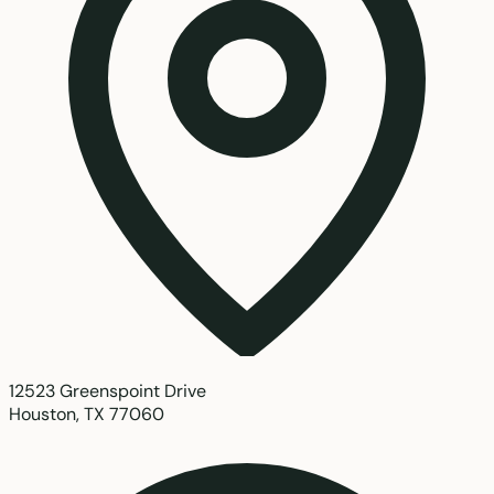
12523 Greenspoint Drive
Houston, TX 77060