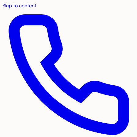
Skip to content