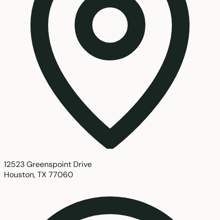
12523 Greenspoint Drive
Houston, TX 77060