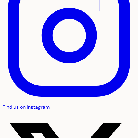
Find us on Instagram