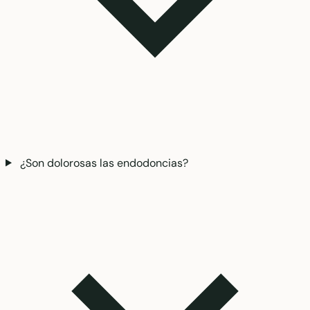
¿Son dolorosas las endodoncias?