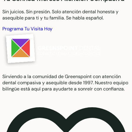
Sin juicios. Sin presión. Solo atención dental honesta y
asequible para ti y tu familia. Se habla español.
Programa Tu Visita Hoy
Sirviendo a la comunidad de Greenspoint con atención
dental compasiva y asequible desde 1997. Nuestro equipo
bilingüe está aquí para ayudarte a sonreír con confianza.