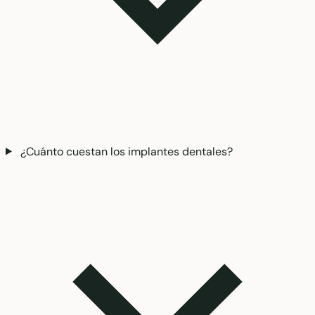
¿Cuánto cuestan los implantes dentales?