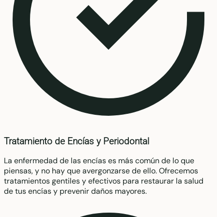
Tratamiento de Encías y Periodontal
La enfermedad de las encías es más común de lo que
piensas, y no hay que avergonzarse de ello. Ofrecemos
tratamientos gentiles y efectivos para restaurar la salud
de tus encías y prevenir daños mayores.