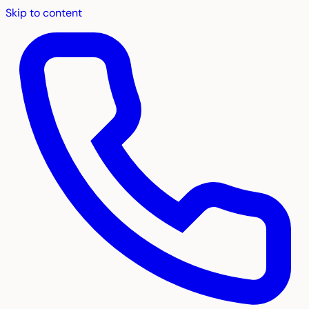
Skip to content