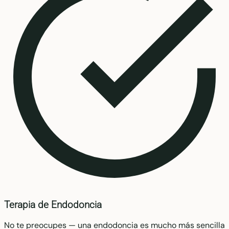
Terapia de Endodoncia
No te preocupes — una endodoncia es mucho más sencilla