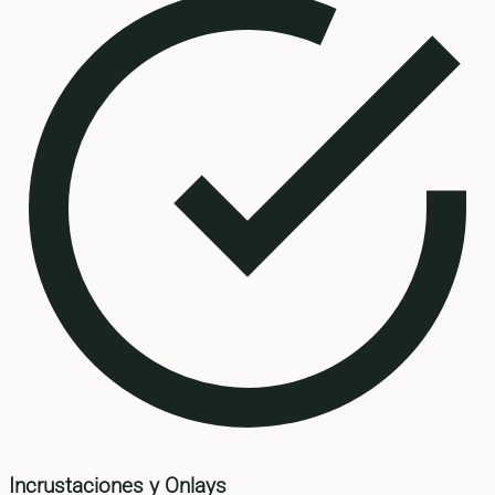
Incrustaciones y Onlays