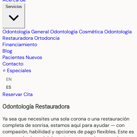
Servicios
Odontología General
Odontología Cosmética
Odontología
Restauradora
Ortodoncia
Financiamiento
Blog
Pacientes Nuevos
Contacto
⭐ Especiales
EN
ES
Reservar Cita
Odontología Restauradora
Ya sea que necesites una sola corona o una restauración
completa de sonrisa, estamos aquí para ayudar — con
compasión, habilidad y opciones de pago flexibles. Este es