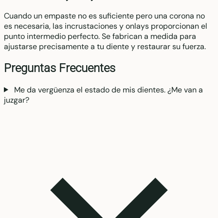
Cuando un empaste no es suficiente pero una corona no
es necesaria, las incrustaciones y onlays proporcionan el
punto intermedio perfecto. Se fabrican a medida para
ajustarse precisamente a tu diente y restaurar su fuerza.
Preguntas Frecuentes
Me da vergüenza el estado de mis dientes. ¿Me van a
juzgar?