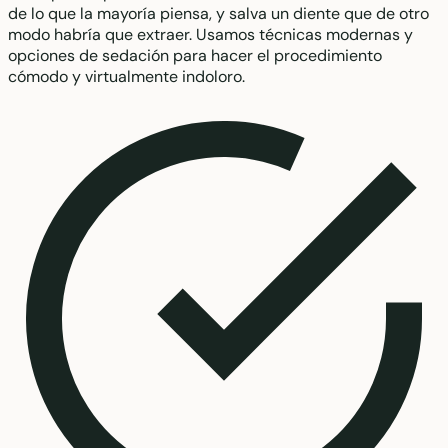
de lo que la mayoría piensa, y salva un diente que de otro
modo habría que extraer. Usamos técnicas modernas y
opciones de sedación para hacer el procedimiento
cómodo y virtualmente indoloro.