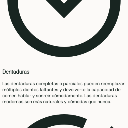
Dentaduras
Las dentaduras completas o parciales pueden reemplazar
múltiples dientes faltantes y devolverte la capacidad de
comer, hablar y sonreír cómodamente. Las dentaduras
modernas son más naturales y cómodas que nunca.