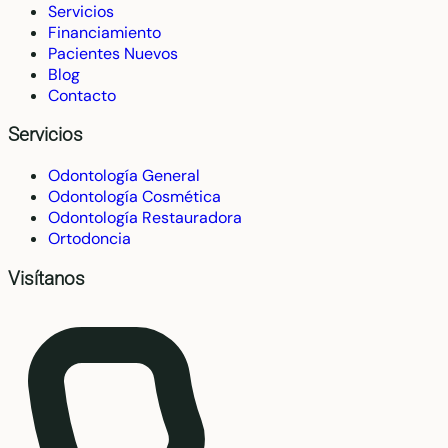
Servicios
Financiamiento
Pacientes Nuevos
Blog
Contacto
Servicios
Odontología General
Odontología Cosmética
Odontología Restauradora
Ortodoncia
Visítanos