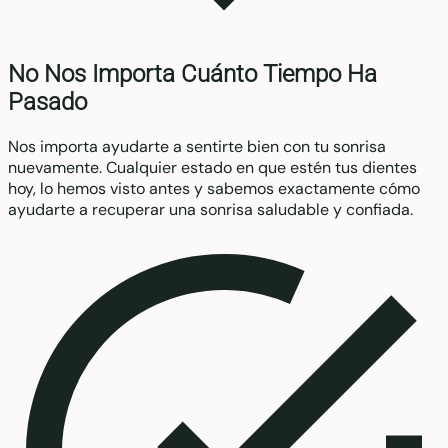
No Nos Importa Cuánto Tiempo Ha
Pasado
Nos importa ayudarte a sentirte bien con tu sonrisa
nuevamente. Cualquier estado en que estén tus dientes
hoy, lo hemos visto antes y sabemos exactamente cómo
ayudarte a recuperar una sonrisa saludable y confiada.