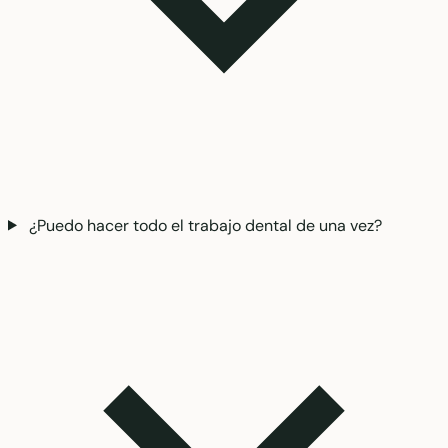
¿Puedo hacer todo el trabajo dental de una vez?