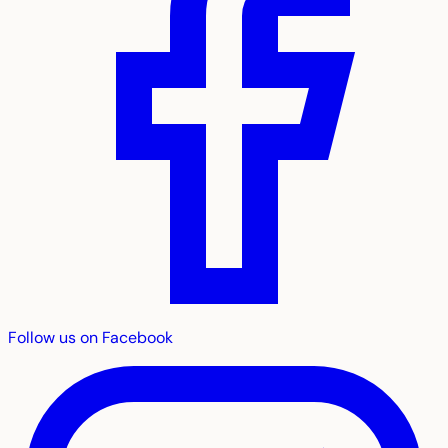
Follow us on Facebook