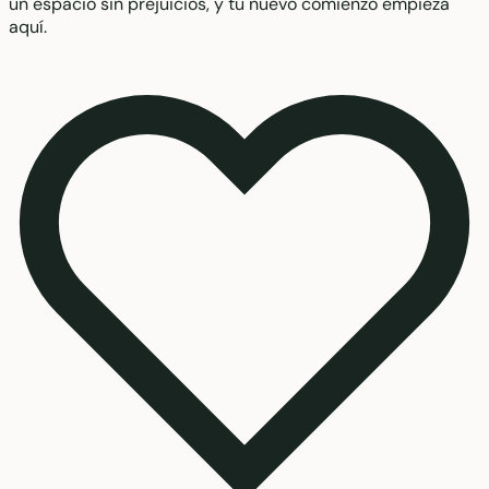
un espacio sin prejuicios, y tu nuevo comienzo empieza
aquí.