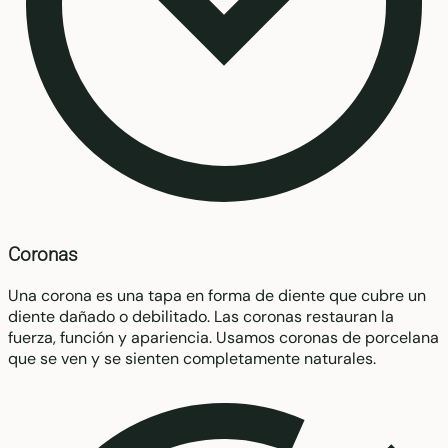
Coronas
Una corona es una tapa en forma de diente que cubre un
diente dañado o debilitado. Las coronas restauran la
fuerza, función y apariencia. Usamos coronas de porcelana
que se ven y se sienten completamente naturales.