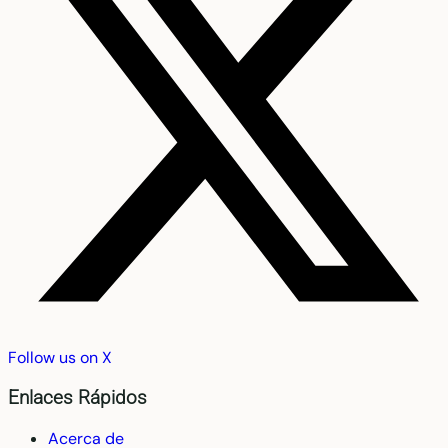
Follow us on X
Enlaces Rápidos
Acerca de