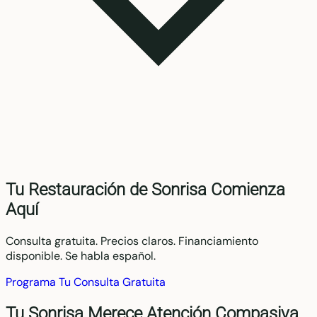
Tu Restauración de Sonrisa Comienza
Aquí
Consulta gratuita. Precios claros. Financiamiento
disponible. Se habla español.
Programa Tu Consulta Gratuita
Tu Sonrisa Merece Atención Compasiva