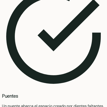
Puentes
Un puente abarca el espacio creado por dientes faltantes,