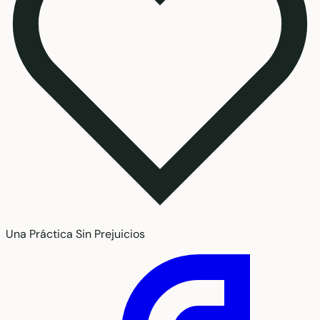
Una Práctica Sin Prejuicios