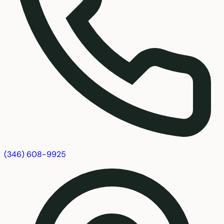
(346) 608-9925