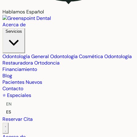
Hablamos Español
Acerca de
Servicios
Odontología General
Odontología Cosmética
Odontología
Restauradora
Ortodoncia
Financiamiento
Blog
Pacientes Nuevos
Contacto
⭐ Especiales
EN
ES
Reservar Cita
Acerca de