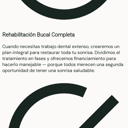
Rehabilitación Bucal Completa
Cuando necesitas trabajo dental extenso, crearemos un
plan integral para restaurar toda tu sonrisa. Dividimos el
tratamiento en fases y ofrecemos financiamiento para
hacerlo manejable — porque todos merecen una segunda
oportunidad de tener una sonrisa saludable.