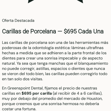
Oferta Destacada
Carillas de Porcelana —
$695 Cada Una
Las carillas de porcelana son una de las herramientas más
poderosas de la odontología estética: láminas ultrafinas
hechas a medida que se adhieren a la parte frontal de los
dientes para crear una sonrisa impecable y de aspecto
natural. Ya sea que tenga manchas que el blanqueamiento
no puede corregir, astillas, espacios o dientes que nunca
se vieron del todo bien, las carillas pueden corregirlo todo
en tan solo dos visitas.
En Greenspoint Dental, fijamos el precio de nuestras
carillas en
$695 por carilla
(al recibir de 4 a 6 carillas),
muy por debajo del promedio del mercado de Houston,
porque creemos que una sonrisa hermosa no debería
costar una fortuna.