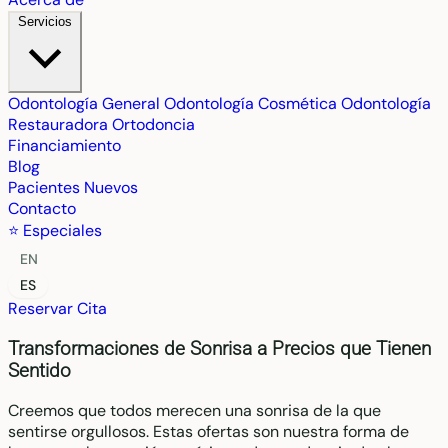
Servicios
Odontología General
Odontología Cosmética
Odontología
Restauradora
Ortodoncia
Financiamiento
Blog
Pacientes Nuevos
Contacto
⭐ Especiales
EN
ES
Reservar Cita
Transformaciones de Sonrisa a Precios que Tienen
Sentido
Creemos que todos merecen una sonrisa de la que
sentirse orgullosos. Estas ofertas son nuestra forma de