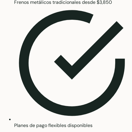
Frenos metálicos tradicionales desde $3,850
Planes de pago flexibles disponibles