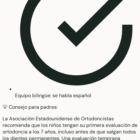
Equipo bilingüe: se habla español
💡 Consejo para padres:
La Asociación Estadounidense de Ortodoncistas
recomienda que los niños tengan su primera evaluación de
ortodoncia a los 7 años, incluso antes de que salgan todos
los dientes permanentes. Una evaluación temprana