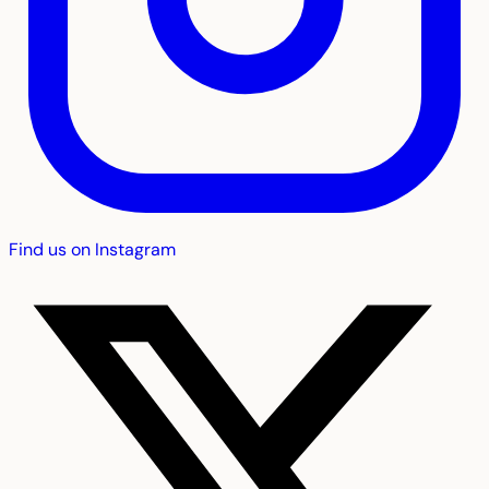
Find us on Instagram