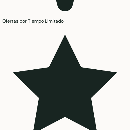
Ofertas por Tiempo Limitado