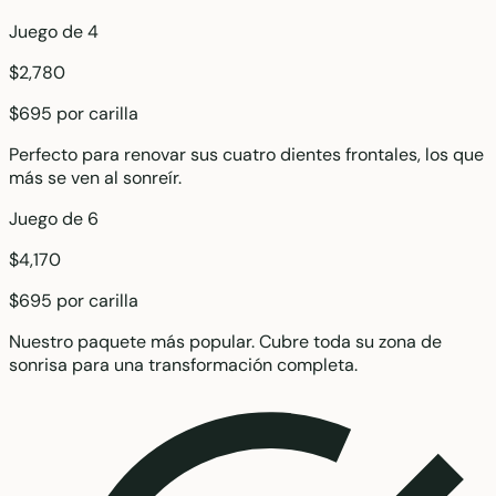
Juego de 4
$2,780
$695 por carilla
Perfecto para renovar sus cuatro dientes frontales, los que
más se ven al sonreír.
Juego de 6
$4,170
$695 por carilla
Nuestro paquete más popular. Cubre toda su zona de
sonrisa para una transformación completa.