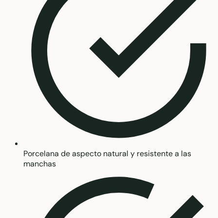
Porcelana de aspecto natural y resistente a las
manchas