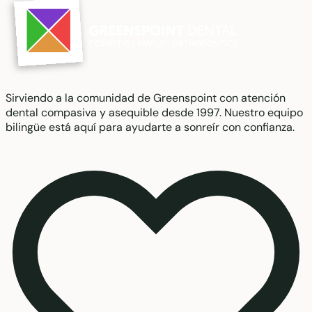
Sirviendo a la comunidad de Greenspoint con atención
dental compasiva y asequible desde 1997. Nuestro equipo
bilingüe está aquí para ayudarte a sonreír con confianza.