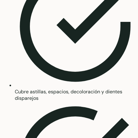
Cubre astillas, espacios, decoloración y dientes
disparejos