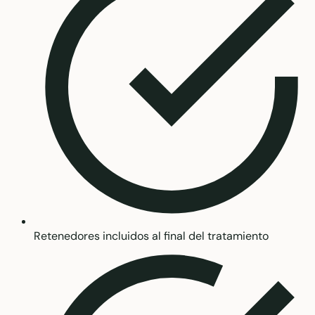
Retenedores incluidos al final del tratamiento