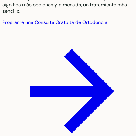
significa más opciones y, a menudo, un tratamiento más
sencillo.
Programe una Consulta Gratuita de Ortodoncia