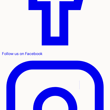
Follow us on Facebook