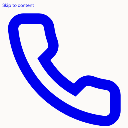
Skip to content