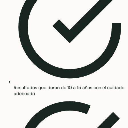
Resultados que duran de 10 a 15 años con el cuidado
adecuado