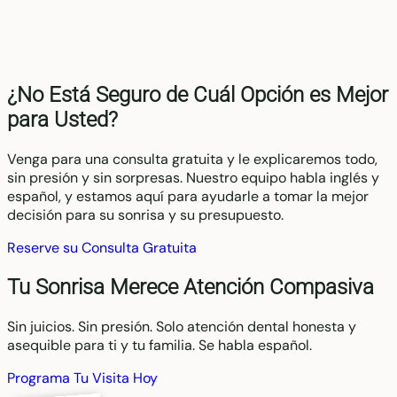
¿No Está Seguro de Cuál Opción es Mejor
para Usted?
Venga para una consulta gratuita y le explicaremos todo,
sin presión y sin sorpresas. Nuestro equipo habla inglés y
español, y estamos aquí para ayudarle a tomar la mejor
decisión para su sonrisa y su presupuesto.
Reserve su Consulta Gratuita
Tu Sonrisa Merece Atención Compasiva
Sin juicios. Sin presión. Solo atención dental honesta y
asequible para ti y tu familia. Se habla español.
Programa Tu Visita Hoy