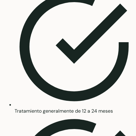
Tratamiento generalmente de 12 a 24 meses