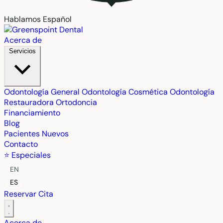
Hablamos Español
Acerca de
Servicios
Odontología General
Odontología Cosmética
Odontología
Restauradora
Ortodoncia
Financiamiento
Blog
Pacientes Nuevos
Contacto
⭐ Especiales
EN
ES
Reservar Cita
Acerca de