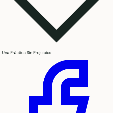
Una Práctica Sin Prejuicios