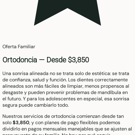
Oferta Familiar
Ortodoncia —
Desde $3,850
Una sonrisa alineada no se trata solo de estética: se trata
de confianza, salud y función. Los dientes correctamente
alineados son más fáciles de limpiar, menos propensos al
desgaste y pueden prevenir problemas de mandíbula en
el futuro. Y para los adolescentes en especial, esa sonrisa
segura puede cambiarlo todo.
Nuestros servicios de ortodoncia comienzan desde tan
solo
$3,850
, y con planes de pago flexibles podemos
dividirlo en pagos mensuales manejables que se ajusten al