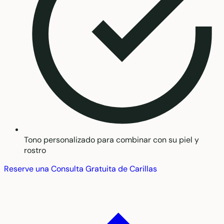
Tono personalizado para combinar con su piel y
rostro
Reserve una Consulta Gratuita de Carillas