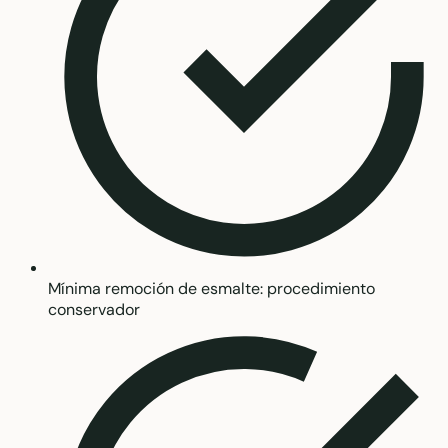
Mínima remoción de esmalte: procedimiento
conservador