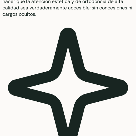
hacer que la atención estética y de ortodoncia de alta
calidad sea verdaderamente accesible: sin concesiones ni
cargos ocultos.