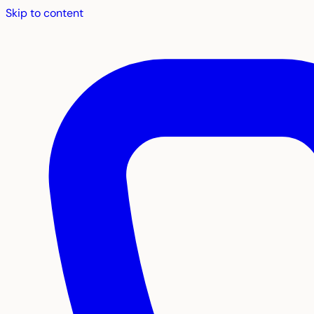
Skip to content