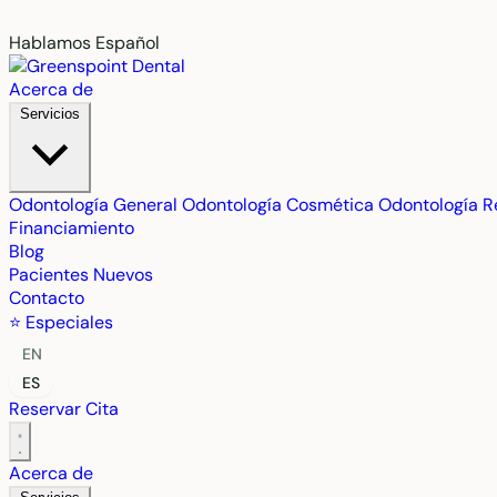
Hablamos Español
Acerca de
Servicios
Odontología General
Odontología Cosmética
Odontología R
Financiamiento
Blog
Pacientes Nuevos
Contacto
⭐ Especiales
EN
ES
Reservar Cita
Acerca de