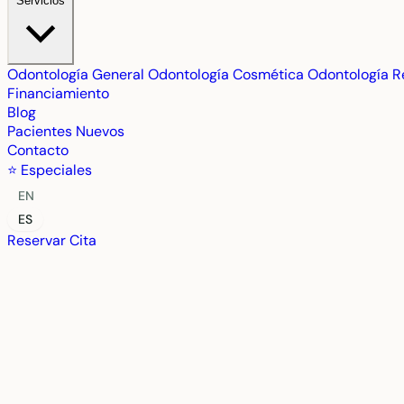
Servicios
Odontología General
Odontología Cosmética
Odontología R
Financiamiento
Blog
Pacientes Nuevos
Contacto
⭐ Especiales
EN
ES
Reservar Cita