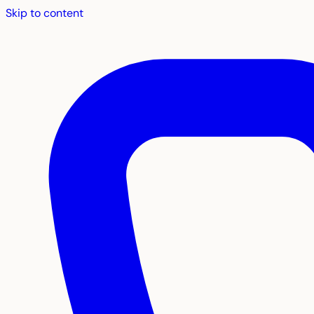
Skip to content