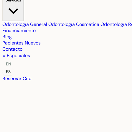
Servicios
Odontología General
Odontología Cosmética
Odontología R
Financiamiento
Blog
Pacientes Nuevos
Contacto
⭐ Especiales
EN
ES
Reservar Cita