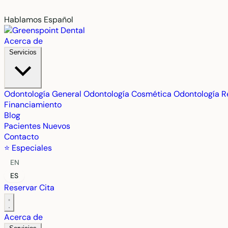
Hablamos Español
Acerca de
Servicios
Odontología General
Odontología Cosmética
Odontología R
Financiamiento
Blog
Pacientes Nuevos
Contacto
⭐ Especiales
EN
ES
Reservar Cita
Acerca de